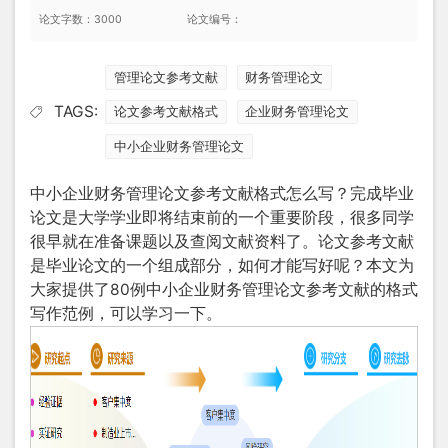
论文字数：3000
论文编号：
管理论文参考文献
财务管理论文
TAGS:
论文参考文献格式
企业财务管理论文
中小企业财务管理论文
中小企业财务管理
论文参考文献格式
怎么写？完成毕业
论文是大学学业即将结束前的一个重要阶段，很多同学
很早就在准备课题以及查阅文献资料了。论文参考文献
是毕业论文的一个组成部分，如何才能写好呢？本文为
大家提供了80例中小
企业财务管理论文
参考文献的格式
写作范例，可以学习一下。