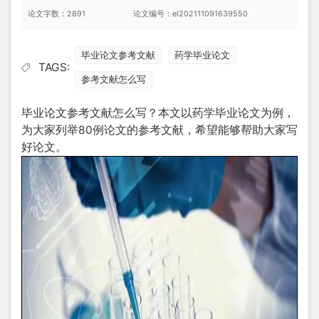
论文字数：2891
论文编号：el202111091639550
毕业论文参考文献
药学毕业论文
TAGS:
参考文献怎么写
毕业论文参考文献
怎么写？本文以
药学毕业论文
为例，
为大家列举80例论文的参考文献，希望能够帮助大家写
好论文。