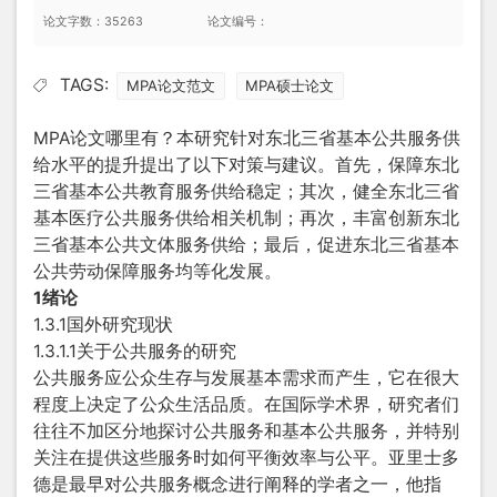
论文字数：35263
论文编号：
TAGS:
MPA论文范文
MPA硕士论文
MPA论文哪里有？本研究针对东北三省基本公共服务供
给水平的提升提出了以下对策与建议。首先，保障东北
三省基本公共教育服务供给稳定；其次，健全东北三省
基本医疗公共服务供给相关机制；再次，丰富创新东北
三省基本公共文体服务供给；最后，促进东北三省基本
公共劳动保障服务均等化发展。
1绪论
1.3.1国外研究现状
1.3.1.1关于公共服务的研究
公共服务应公众生存与发展基本需求而产生，它在很大
程度上决定了公众生活品质。在国际学术界，研究者们
往往不加区分地探讨公共服务和基本公共服务，并特别
关注在提供这些服务时如何平衡效率与公平。亚里士多
德是最早对公共服务概念进行阐释的学者之一，他指