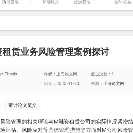
项目管理
护理论文
旅游管理
国际贸易
资租赁业务风险管理案例探讨
 Thesis
作者：上海论文网
点击次数：1
日期：2025-11-20
来源：
上海论文网
审计论文范文
将风险管理的相关理论与M融资租赁公司的实际情况紧密
风险评估、风险应对等具体管理措施等方面对M公司风险